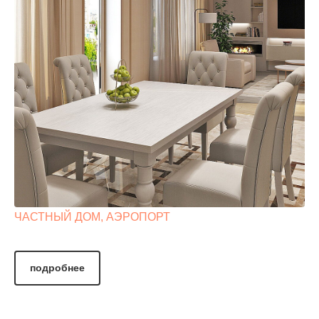
ЧАСТНЫЙ ДОМ, АЭРОПОРТ
подробнее