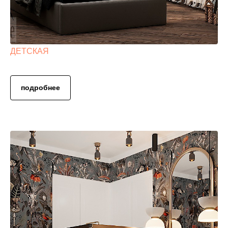
ДЕТСКАЯ
подробнее