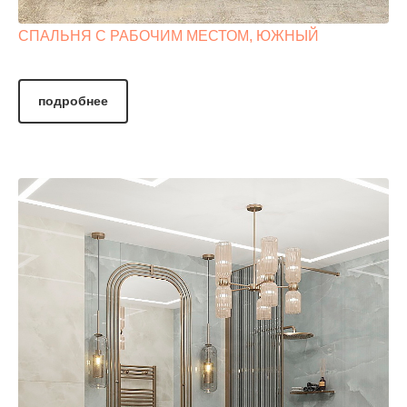
СПАЛЬНЯ С РАБОЧИМ МЕСТОМ, ЮЖНЫЙ
подробнее