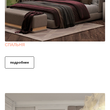
СПАЛЬНЯ
подробнее