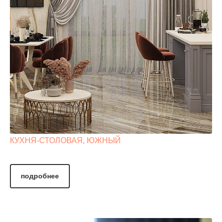
КУХНЯ-СТОЛОВАЯ, ЮЖНЫЙ
подробнее