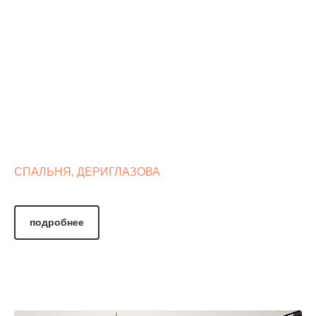
СПАЛЬНЯ, ДЕРИГЛАЗОВА
подробнее