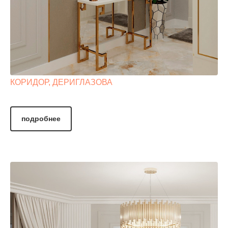
КОРИДОР, ДЕРИГЛАЗОВА
подробнее