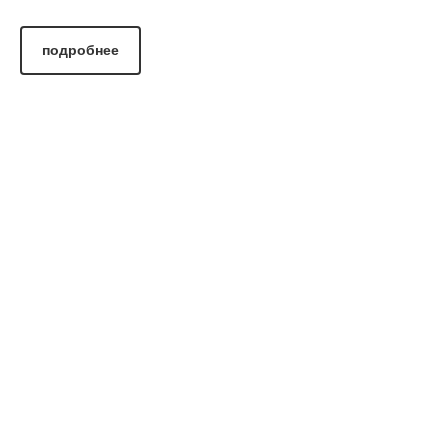
подробнее