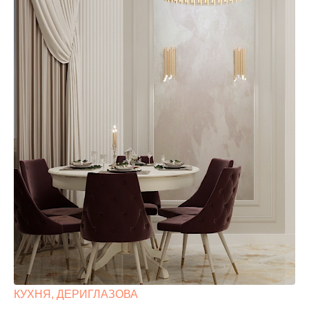
КУХНЯ, ДЕРИГЛАЗОВА