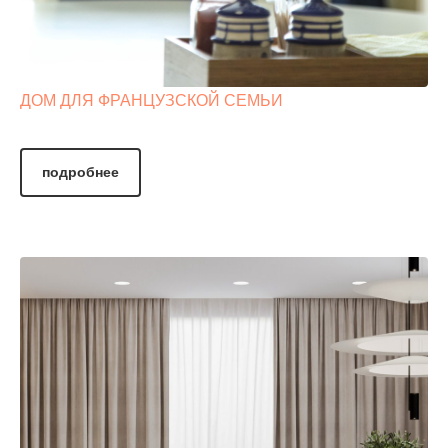
ДОМ ДЛЯ ФРАНЦУЗСКОЙ СЕМЬИ
подробнее