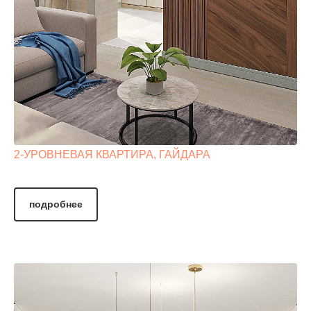
2-УРОВНЕВАЯ КВАРТИРА, ГАЙДАРА
подробнее