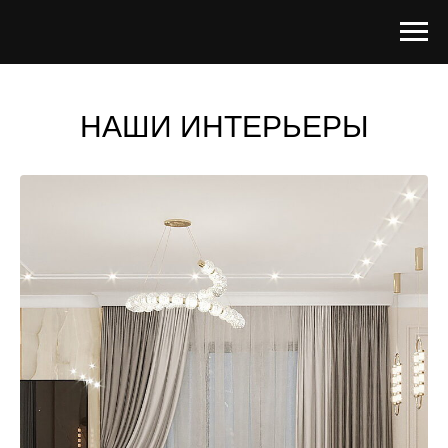
НАШИ ИНТЕРЬЕРЫ