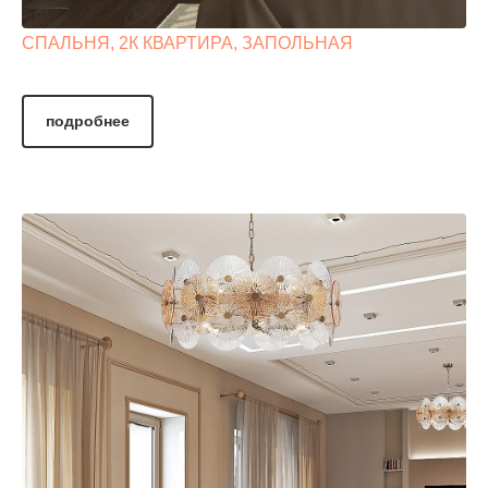
СПАЛЬНЯ, 2К КВАРТИРА, ЗАПОЛЬНАЯ
подробнее