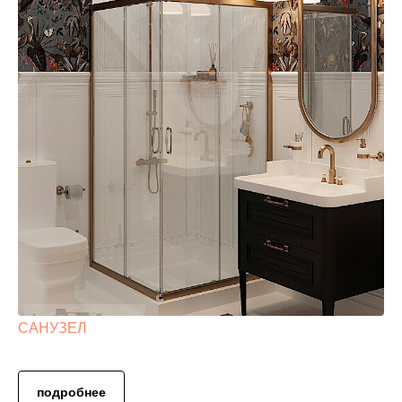
САНУЗЕЛ
подробнее